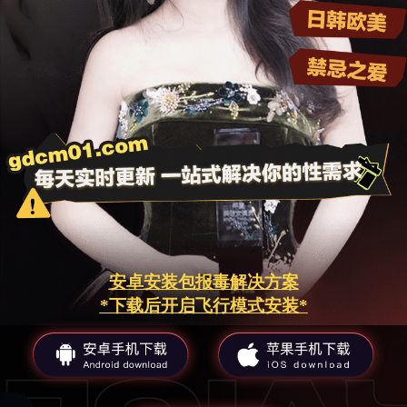
安卓安装包报毒解决方案
*下载后开启飞行模式安装*